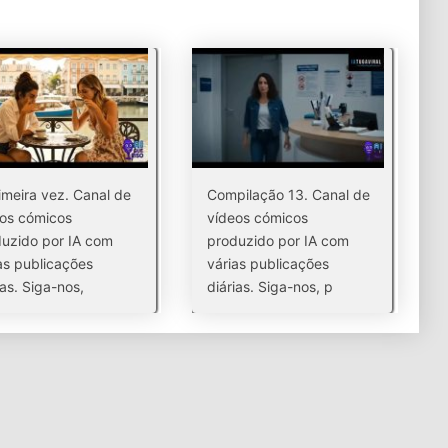
imeira vez. Canal de
Compilação 13. Canal de
os cómicos
vídeos cómicos
uzido por IA com
produzido por IA com
as publicações
várias publicações
ias. Siga-nos,
diárias. Siga-nos, p