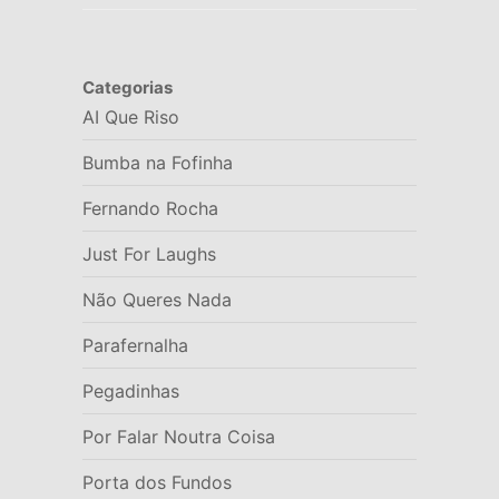
Categorias
AI Que Riso
Bumba na Fofinha
Fernando Rocha
Just For Laughs
Não Queres Nada
Parafernalha
Pegadinhas
Por Falar Noutra Coisa
Porta dos Fundos