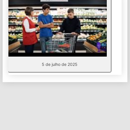
5 de julho de 2025