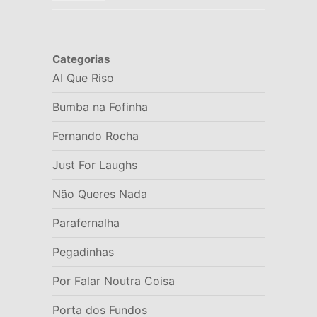
Categorias
AI Que Riso
Bumba na Fofinha
Fernando Rocha
Just For Laughs
Não Queres Nada
Parafernalha
Pegadinhas
Por Falar Noutra Coisa
Porta dos Fundos