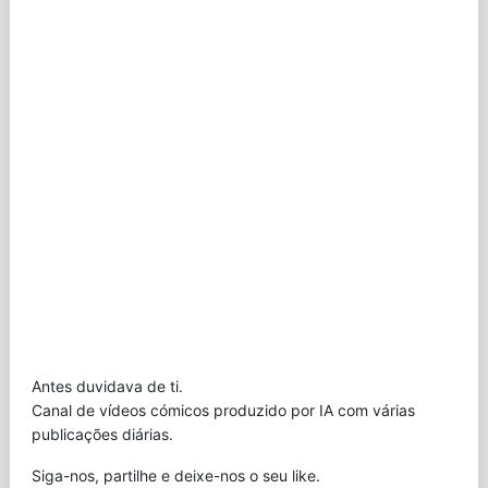
Antes duvidava de ti.
Canal de vídeos cómicos produzido por IA com várias
publicações diárias.
Siga-nos, partilhe e deixe-nos o seu like.