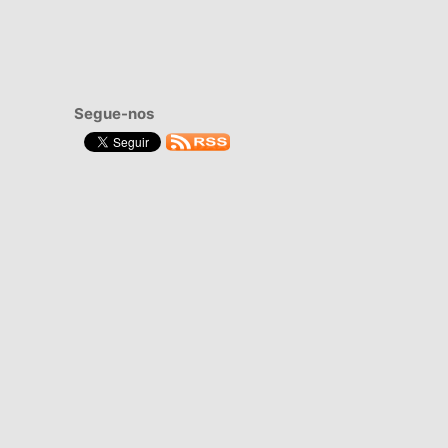
Segue-nos