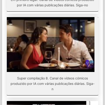
por IA com várias publicações diárias. Siga-no
Super compilação 8. Canal de vídeos cómicos
produzido por IA com várias publicações diárias. Siga-
n