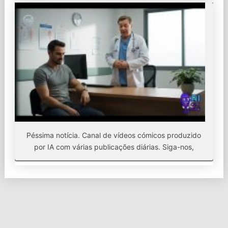
Péssima notícia. Canal de vídeos cómicos produzido
por IA com várias publicações diárias. Siga-nos,