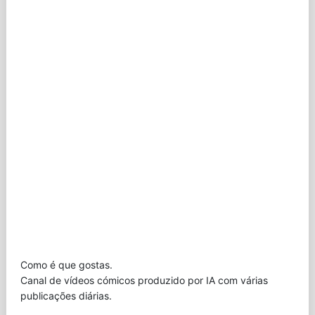
Como é que gostas.
Canal de vídeos cómicos produzido por IA com várias
publicações diárias.