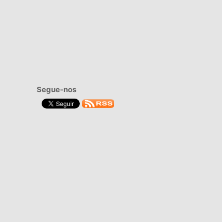
Segue-nos