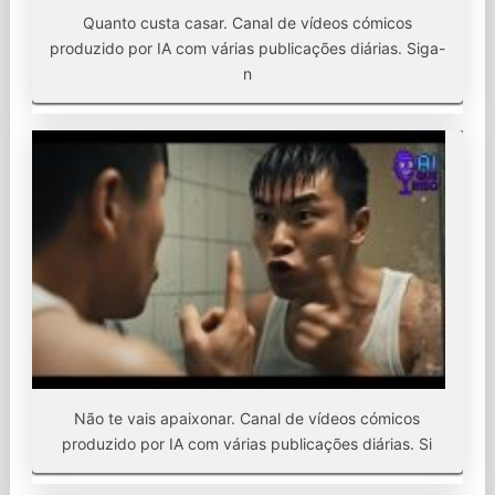
Quanto custa casar. Canal de vídeos cómicos
produzido por IA com várias publicações diárias. Siga-
n
Não te vais apaixonar. Canal de vídeos cómicos
produzido por IA com várias publicações diárias. Si