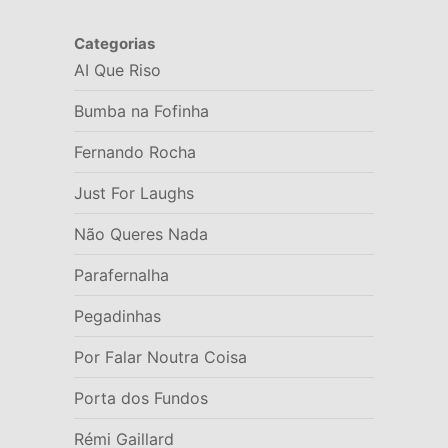
Categorias
AI Que Riso
Bumba na Fofinha
Fernando Rocha
Just For Laughs
Não Queres Nada
Parafernalha
Pegadinhas
Por Falar Noutra Coisa
Porta dos Fundos
Rémi Gaillard