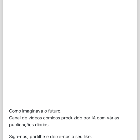
Como imaginava o futuro.
Canal de vídeos cómicos produzido por IA com várias
publicações diárias.
Siga-nos, partilhe e deixe-nos o seu like.