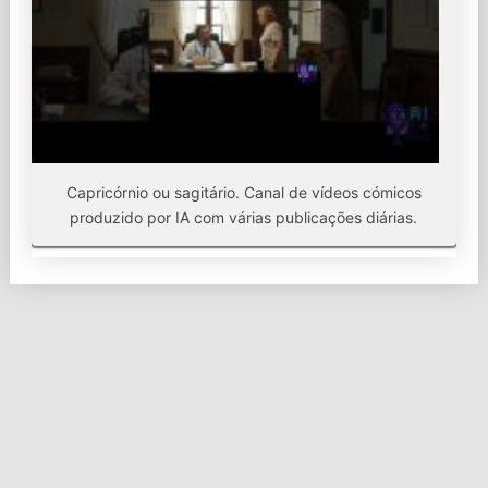
Capricórnio ou sagitário. Canal de vídeos cómicos
produzido por IA com várias publicações diárias.