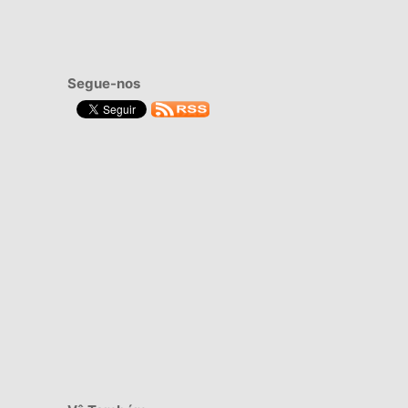
Segue-nos