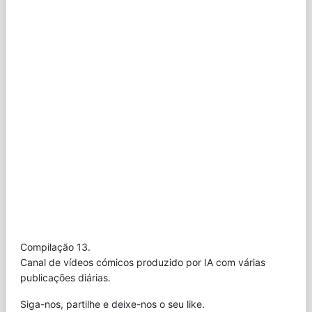
Compilação 13.
Canal de vídeos cómicos produzido por IA com várias
publicações diárias.
Siga-nos, partilhe e deixe-nos o seu like.