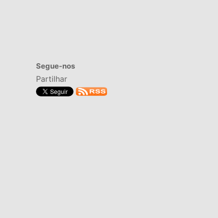
Segue-nos
Partilhar