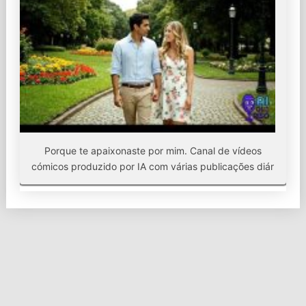
Porque te apaixonaste por mim. Canal de vídeos
cómicos produzido por IA com várias publicações diár