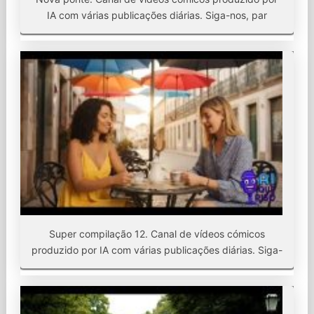
IA com várias publicações diárias. Siga-nos, par
Super compilação 12. Canal de vídeos cómicos
produzido por IA com várias publicações diárias. Siga-