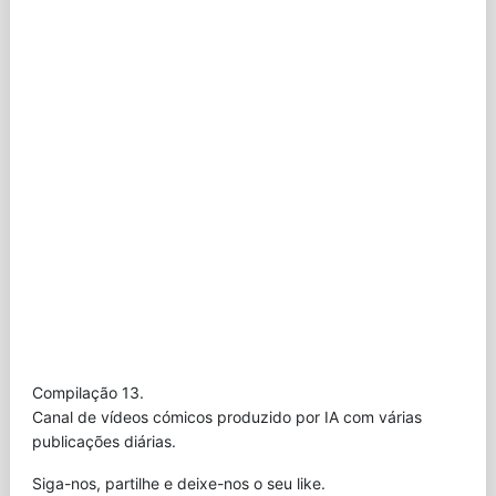
Compilação 13.
Canal de vídeos cómicos produzido por IA com várias
publicações diárias.
Siga-nos, partilhe e deixe-nos o seu like.