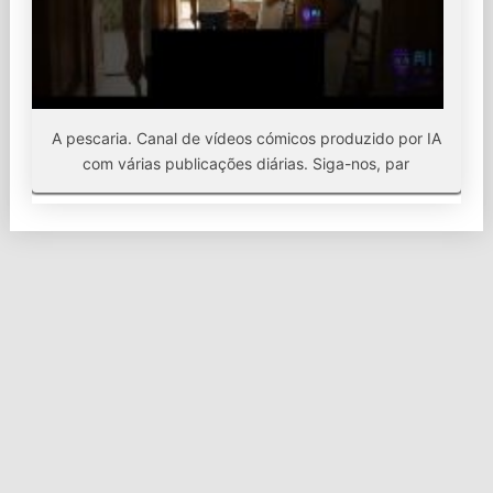
A pescaria. Canal de vídeos cómicos produzido por IA
com várias publicações diárias. Siga-nos, par