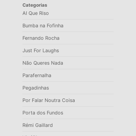
Categorias
AI Que Riso
Bumba na Fofinha
Fernando Rocha
Just For Laughs
Não Queres Nada
Parafernalha
Pegadinhas
Por Falar Noutra Coisa
Porta dos Fundos
Rémi Gaillard