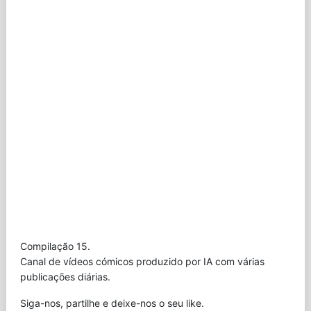
Compilação 15.
Canal de vídeos cómicos produzido por IA com várias
publicações diárias.
Siga-nos, partilhe e deixe-nos o seu like.