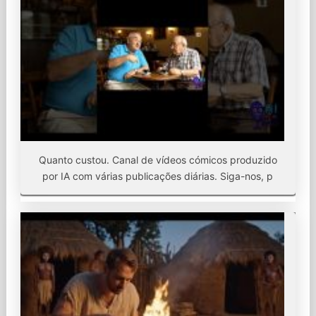
Quanto custou. Canal de vídeos cómicos produzido
por IA com várias publicações diárias. Siga-nos, p