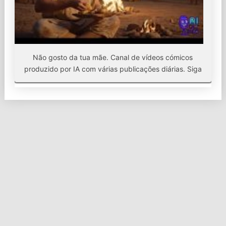
Não gosto da tua mãe. Canal de vídeos cómicos
produzido por IA com várias publicações diárias. Siga