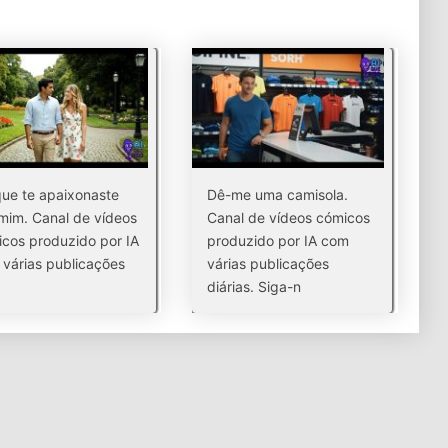
ue te apaixonaste
Dê-me uma camisola.
mim. Canal de vídeos
Canal de vídeos cómicos
cos produzido por IA
produzido por IA com
várias publicações
várias publicações
diárias. Siga-n