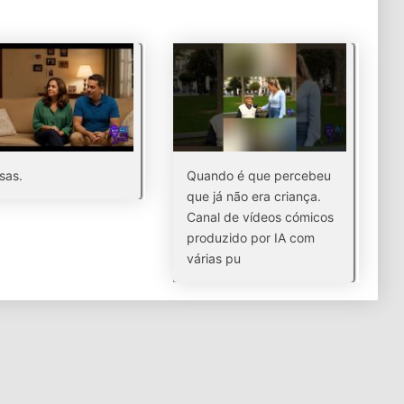
sas.
Quando é que percebeu
que já não era criança.
Canal de vídeos cómicos
produzido por IA com
várias pu