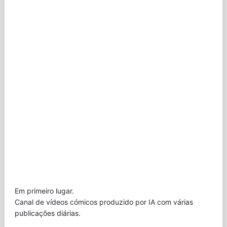
Em primeiro lugar.
Canal de vídeos cómicos produzido por IA com várias
publicações diárias.