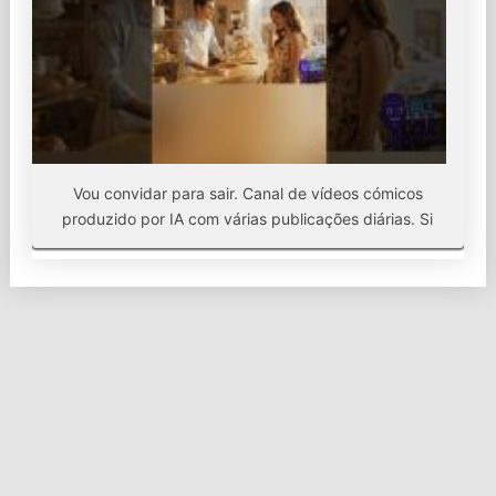
Vou convidar para sair. Canal de vídeos cómicos
produzido por IA com várias publicações diárias. Si