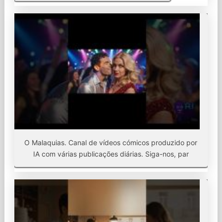
O Malaquias. Canal de vídeos cómicos produzido por
IA com várias publicações diárias. Siga-nos, par