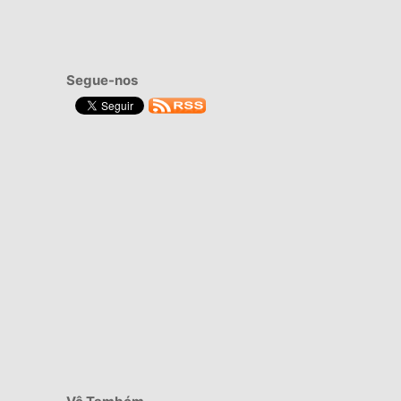
Segue-nos