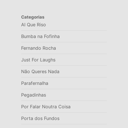
Categorias
AI Que Riso
Bumba na Fofinha
Fernando Rocha
Just For Laughs
Não Queres Nada
Parafernalha
Pegadinhas
Por Falar Noutra Coisa
Porta dos Fundos