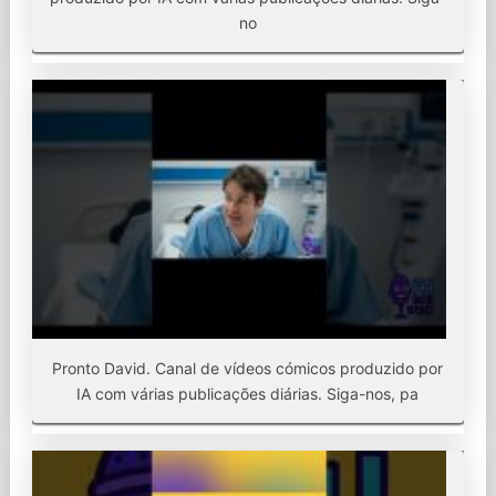
no
Pronto David. Canal de vídeos cómicos produzido por
IA com várias publicações diárias. Siga-nos, pa