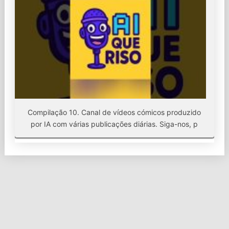
Compilação 10. Canal de vídeos cómicos produzido
por IA com várias publicações diárias. Siga-nos, p