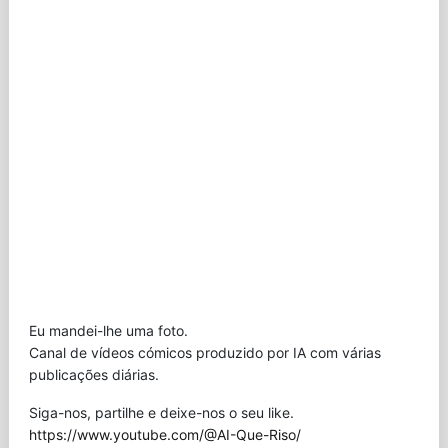
Eu mandei-lhe uma foto.
Canal de vídeos cómicos produzido por IA com várias
publicações diárias.
Siga-nos, partilhe e deixe-nos o seu like.
https://www.youtube.com/@AI-Que-Riso/