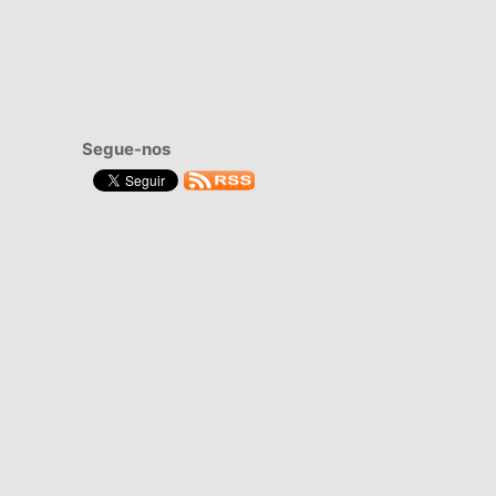
Segue-nos