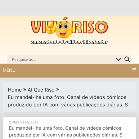
Skip
to
content
MENU
Home
AI Que Riso
Eu mandei-lhe uma foto. Canal de vídeos cómicos
produzido por IA com várias publicações diárias. S
2 DEZEMBRO, 2025
Eu mandei-lhe uma foto. Canal de vídeos cómicos
produzido por IA com várias publicações diárias. S