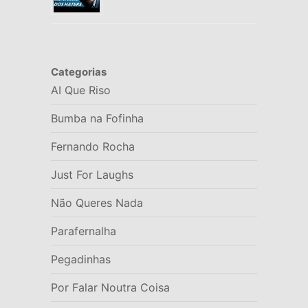
Categorias
AI Que Riso
Bumba na Fofinha
Fernando Rocha
Just For Laughs
Não Queres Nada
Parafernalha
Pegadinhas
Por Falar Noutra Coisa