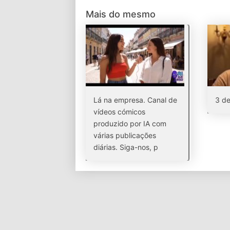
Mais do mesmo
Lá na empresa. Canal de
3 de
vídeos cómicos
produzido por IA com
várias publicações
diárias. Siga-nos, p