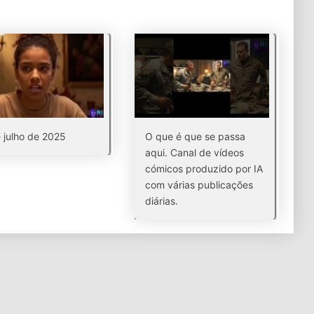
 julho de 2025
O que é que se passa
aqui. Canal de vídeos
cómicos produzido por IA
com várias publicações
diárias.