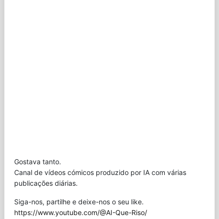
Gostava tanto.
Canal de vídeos cómicos produzido por IA com várias
publicações diárias.
Siga-nos, partilhe e deixe-nos o seu like.
https://www.youtube.com/@AI-Que-Riso/