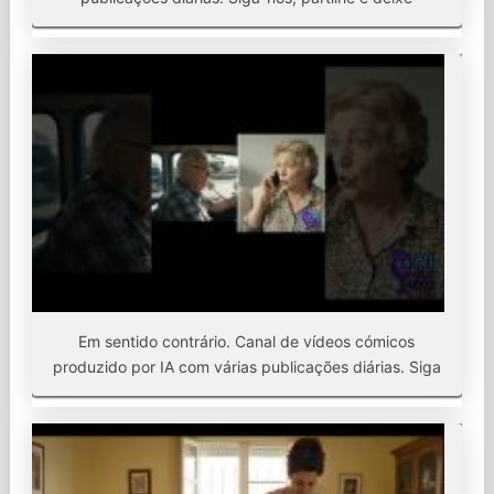
Em sentido contrário. Canal de vídeos cómicos
produzido por IA com várias publicações diárias. Siga