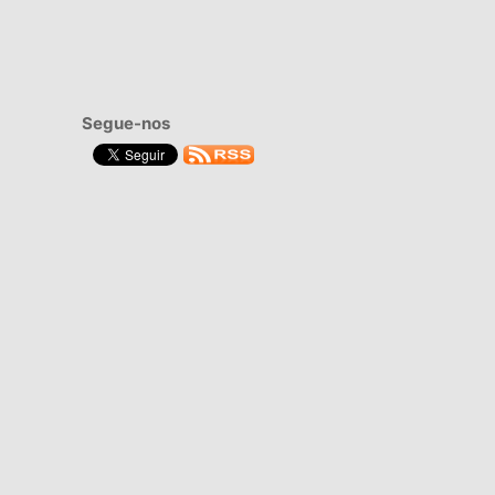
Segue-nos