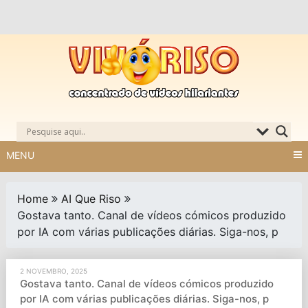
Skip
to
content
MENU
Home
AI Que Riso
Gostava tanto. Canal de vídeos cómicos produzido
por IA com várias publicações diárias. Siga-nos, p
2 NOVEMBRO, 2025
Gostava tanto. Canal de vídeos cómicos produzido
por IA com várias publicações diárias. Siga-nos, p