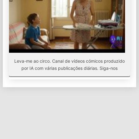
Leva-me ao circo. Canal de vídeos cómicos produzido
por IA com várias publicações diárias. Siga-nos