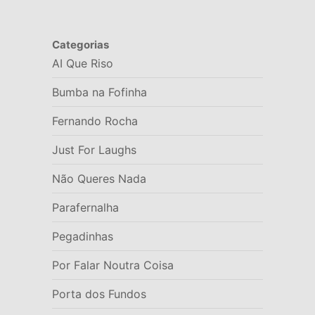
Categorias
AI Que Riso
Bumba na Fofinha
Fernando Rocha
Just For Laughs
Não Queres Nada
Parafernalha
Pegadinhas
Por Falar Noutra Coisa
Porta dos Fundos