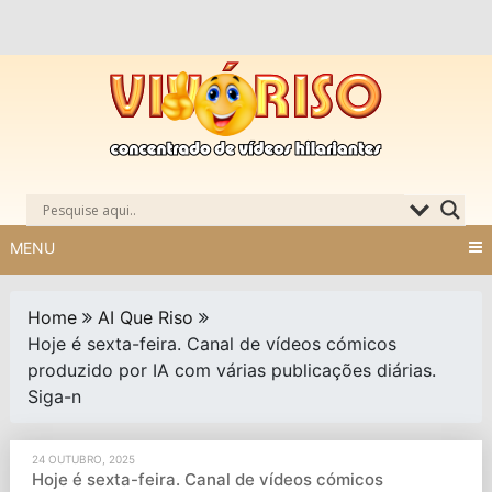
Skip
to
content
MENU
Home
AI Que Riso
Hoje é sexta-feira. Canal de vídeos cómicos
produzido por IA com várias publicações diárias.
Siga-n
24 OUTUBRO, 2025
Hoje é sexta-feira. Canal de vídeos cómicos