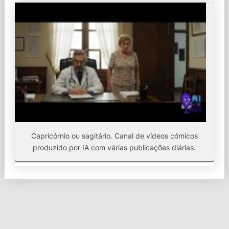
Capricórnio ou sagitário. Canal de vídeos cómicos
produzido por IA com várias publicações diárias.