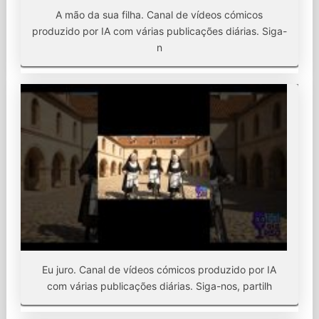
A mão da sua filha. Canal de vídeos cómicos
produzido por IA com várias publicações diárias. Siga-
n
Eu juro. Canal de vídeos cómicos produzido por IA
com várias publicações diárias. Siga-nos, partilh