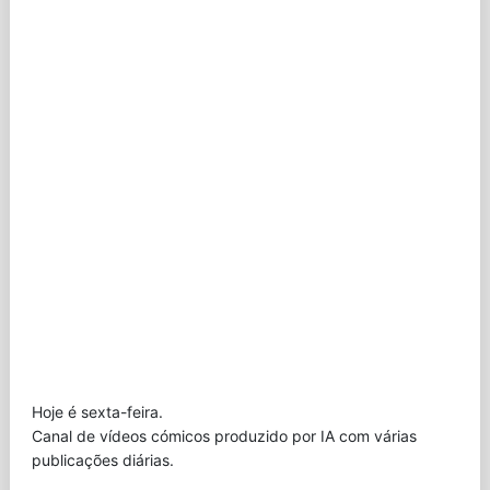
Hoje é sexta-feira.
Canal de vídeos cómicos produzido por IA com várias
publicações diárias.