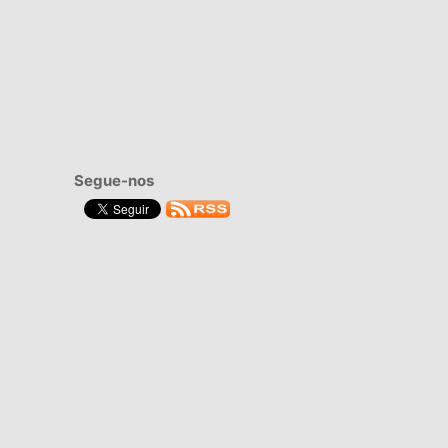
Segue-nos