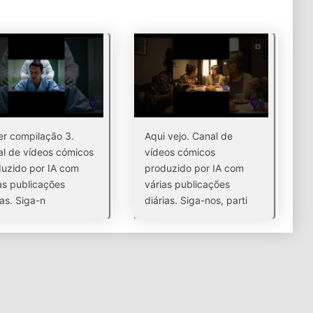
r compilação 3.
Aqui vejo. Canal de
l de vídeos cómicos
vídeos cómicos
uzido por IA com
produzido por IA com
as publicações
várias publicações
ias. Siga-n
diárias. Siga-nos, parti