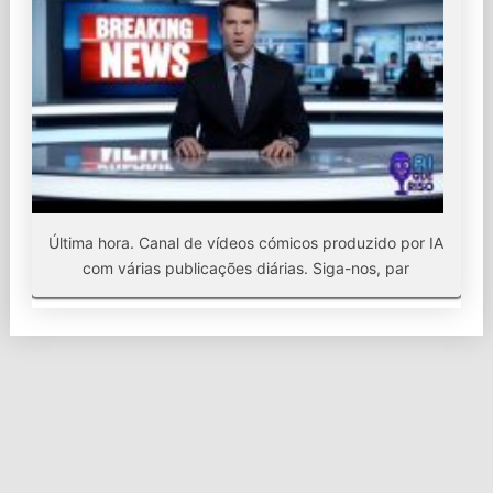
Última hora. Canal de vídeos cómicos produzido por IA
com várias publicações diárias. Siga-nos, par