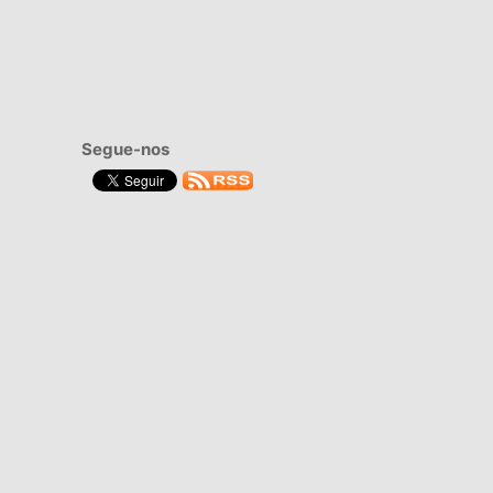
Segue-nos