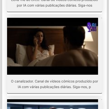
por IA com várias publicações diárias. Siga-nos
O canalizador. Canal de vídeos cómicos produzido por
IA com várias publicações diárias. Siga-nos, p