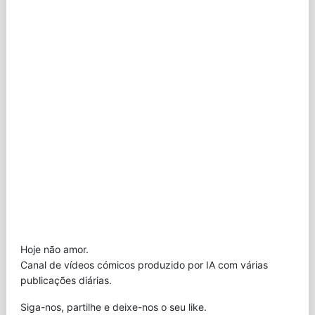
Hoje não amor.
Canal de vídeos cómicos produzido por IA com várias
publicações diárias.
Siga-nos, partilhe e deixe-nos o seu like.