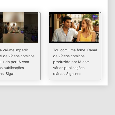
 vai-me impedir.
Tou com uma fome. Canal
l de vídeos cómicos
de vídeos cómicos
uzido por IA com
produzido por IA com
as publicações
várias publicações
ias. Siga-
diárias. Siga-nos