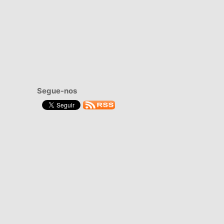
Segue-nos