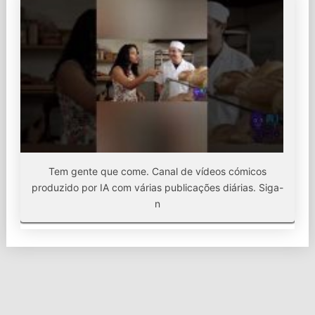
Tem gente que come. Canal de vídeos cómicos
produzido por IA com várias publicações diárias. Siga-
n