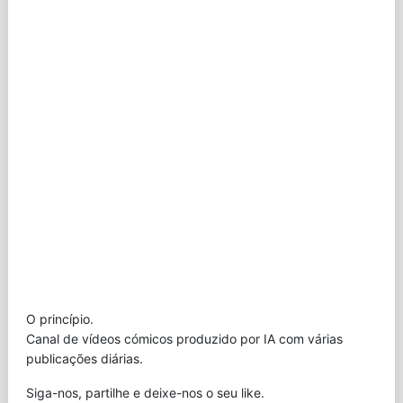
O princípio.
Canal de vídeos cómicos produzido por IA com várias
publicações diárias.
Siga-nos, partilhe e deixe-nos o seu like.