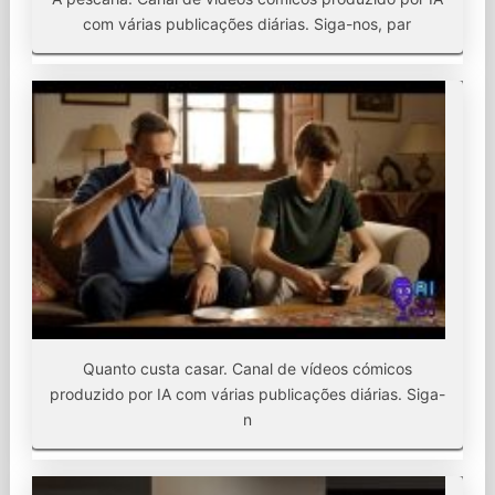
com várias publicações diárias. Siga-nos, par
Quanto custa casar. Canal de vídeos cómicos
produzido por IA com várias publicações diárias. Siga-
n