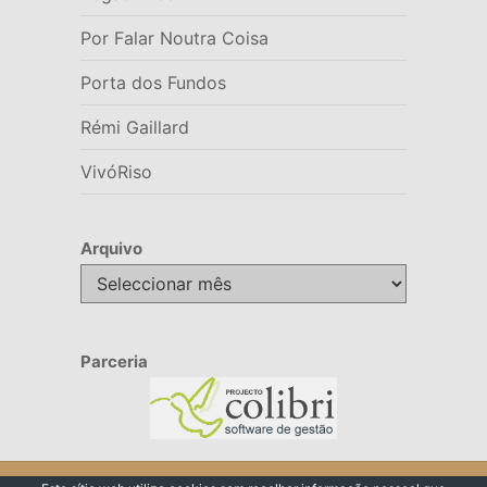
Por Falar Noutra Coisa
Porta dos Fundos
Rémi Gaillard
VivóRiso
Arquivo
Arquivo
Parceria