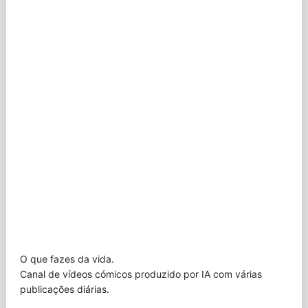
O que fazes da vida.
Canal de vídeos cómicos produzido por IA com várias
publicações diárias.