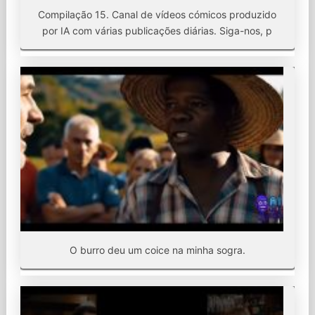
Compilação 15. Canal de vídeos cómicos produzido
por IA com várias publicações diárias. Siga-nos, p
O burro deu um coice na minha sogra.