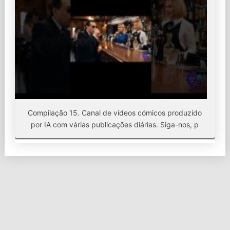
Compilação 15. Canal de vídeos cómicos produzido
por IA com várias publicações diárias. Siga-nos, p