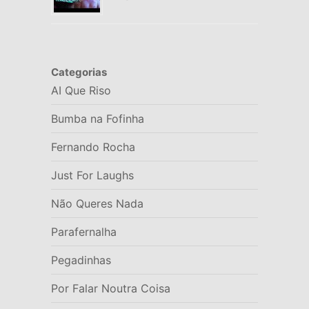
Categorias
AI Que Riso
Bumba na Fofinha
Fernando Rocha
Just For Laughs
Não Queres Nada
Parafernalha
Pegadinhas
Por Falar Noutra Coisa