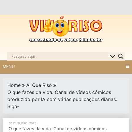
Skip
to
content
MENU
Home
AI Que Riso
O que fazes da vida. Canal de vídeos cómicos
produzido por IA com várias publicações diárias.
Siga-
30 OUTUBRO, 2025
O que fazes da vida. Canal de vídeos cómicos