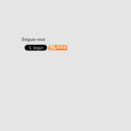
Segue-nos