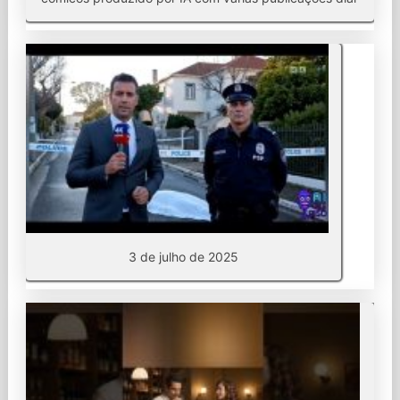
3 de julho de 2025