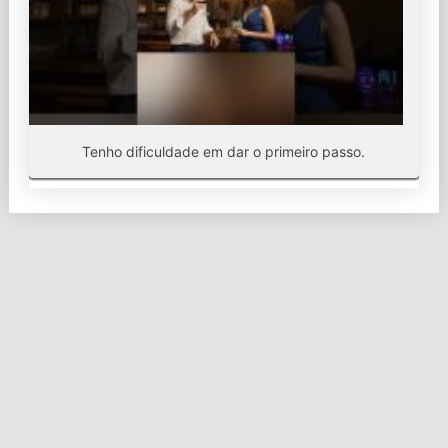
Tenho dificuldade em dar o primeiro passo.