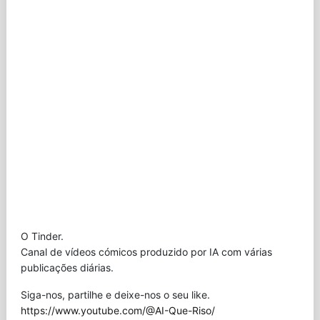
O Tinder.
Canal de vídeos cómicos produzido por IA com várias
publicações diárias.
Siga-nos, partilhe e deixe-nos o seu like.
https://www.youtube.com/@AI-Que-Riso/