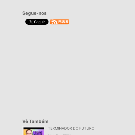
Segue-nos
Vê Também
TERMINADOR DO FUTURO