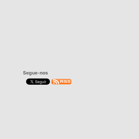
Segue-nos