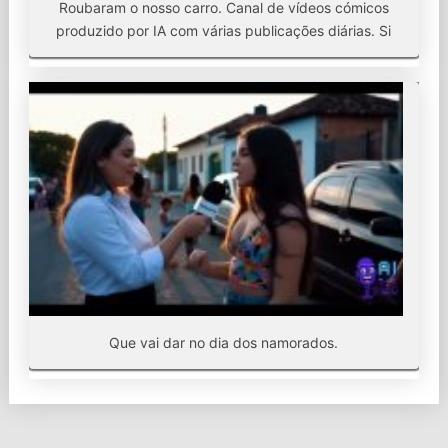
Roubaram o nosso carro. Canal de vídeos cómicos
produzido por IA com várias publicações diárias. Si
Que vai dar no dia dos namorados.