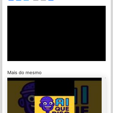
Link
Mais do mesmo