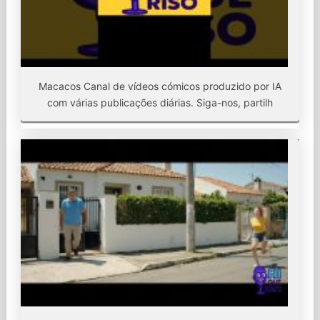
Macacos Canal de vídeos cómicos produzido por IA
com várias publicações diárias. Siga-nos, partilh