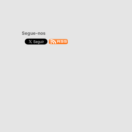
Segue-nos