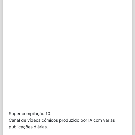
Super compilação 10.
Canal de vídeos cómicos produzido por IA com várias
publicações diárias.