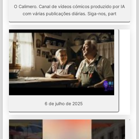
O Calimero. Canal de vídeos cómicos produzido por IA
com várias publicações diárias. Siga-nos, part
6 de julho de 2025