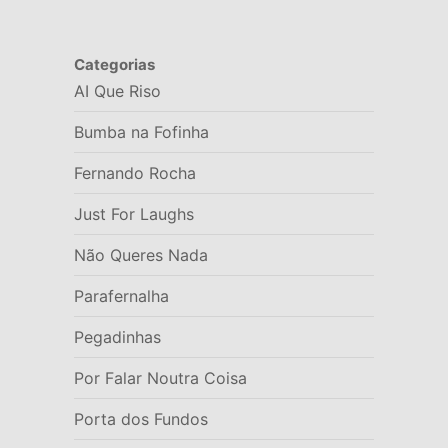
Categorias
AI Que Riso
Bumba na Fofinha
Fernando Rocha
Just For Laughs
Não Queres Nada
Parafernalha
Pegadinhas
Por Falar Noutra Coisa
Porta dos Fundos