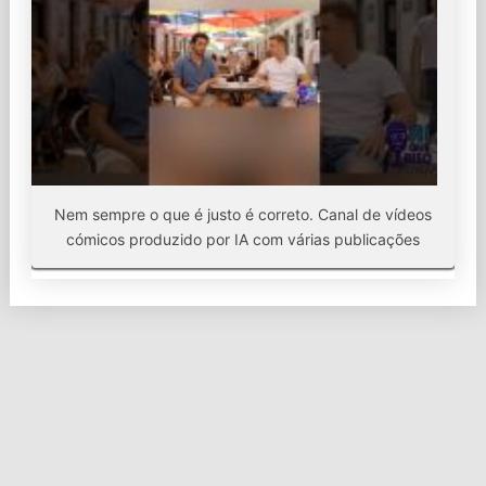
Nem sempre o que é justo é correto. Canal de vídeos
cómicos produzido por IA com várias publicações