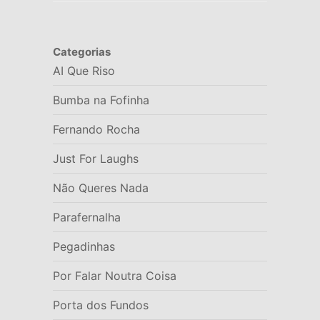
Categorias
AI Que Riso
Bumba na Fofinha
Fernando Rocha
Just For Laughs
Não Queres Nada
Parafernalha
Pegadinhas
Por Falar Noutra Coisa
Porta dos Fundos