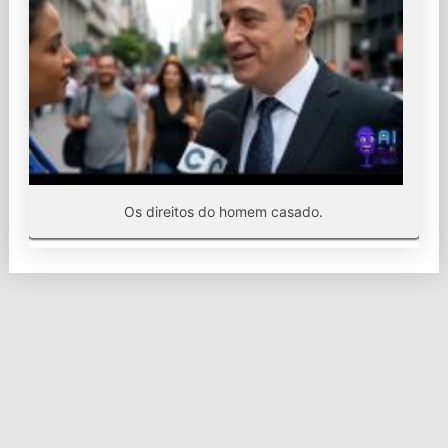
Os direitos do homem casado.