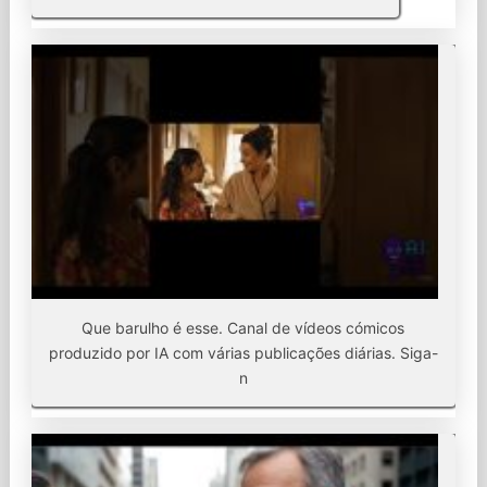
Que barulho é esse. Canal de vídeos cómicos
produzido por IA com várias publicações diárias. Siga-
n