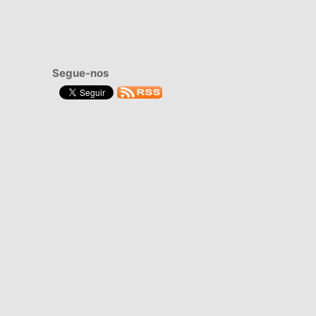
Segue-nos