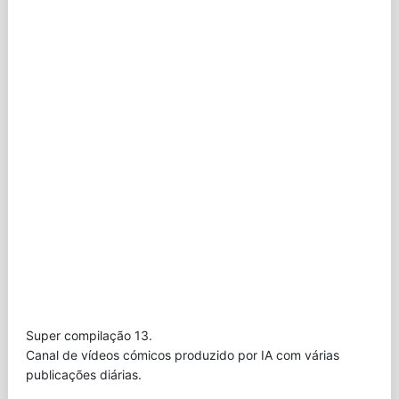
Super compilação 13.
Canal de vídeos cómicos produzido por IA com várias
publicações diárias.