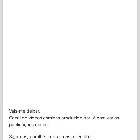
Vais-me deixar.
Canal de vídeos cómicos produzido por IA com várias
publicações diárias.
Siga-nos, partilhe e deixe-nos o seu like.