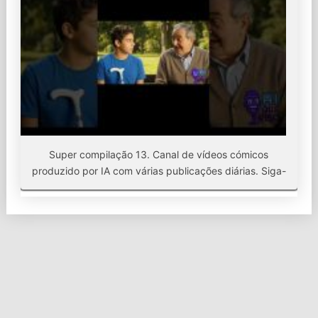
Super compilação 13. Canal de vídeos cómicos
produzido por IA com várias publicações diárias. Siga-