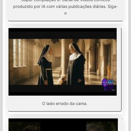
produzido por IA com várias publicações diárias. Siga-
n
O lado errado da cama.