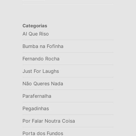
Categorias
AI Que Riso
Bumba na Fofinha
Fernando Rocha
Just For Laughs
Não Queres Nada
Parafernalha
Pegadinhas
Por Falar Noutra Coisa
Porta dos Fundos