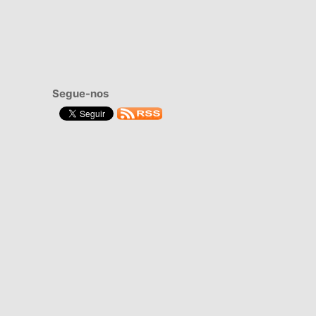
Segue-nos