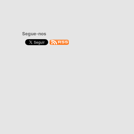
Segue-nos