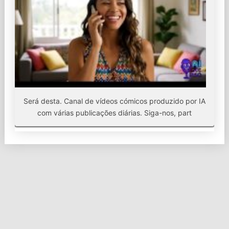
Será desta. Canal de vídeos cómicos produzido por IA
com várias publicações diárias. Siga-nos, part