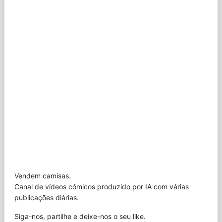
Vendem camisas.
Canal de vídeos cómicos produzido por IA com várias
publicações diárias.
Siga-nos, partilhe e deixe-nos o seu like.