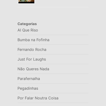
Categorias
AI Que Riso
Bumba na Fofinha
Fernando Rocha
Just For Laughs
Não Queres Nada
Parafernalha
Pegadinhas
Por Falar Noutra Coisa