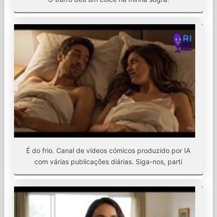
É do frio. Canal de vídeos cómicos produzido por IA
com várias publicações diárias. Siga-nos, parti