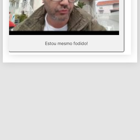
Estou mesmo fodido!