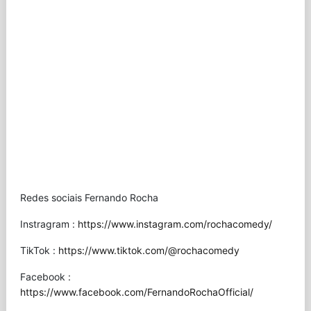
Redes sociais Fernando Rocha
Instragram :
https://www.instagram.com/rochacomedy/
TikTok :
https://www.tiktok.com/@rochacomedy
Facebook :
https://www.facebook.com/FernandoRochaOfficial/