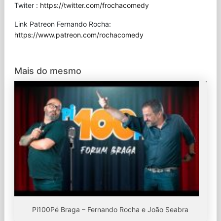
Twiter :
https://twitter.com/frochacomedy
Link Patreon Fernando Rocha:
https://www.patreon.com/rochacomedy
Mais do mesmo
Pi100Pé Braga – Fernando Rocha e João Seabra