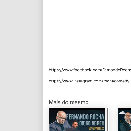
https://www.facebook.com/FernandoRochaO
https://www.instagram.com/rochacomedy
Mais do mesmo