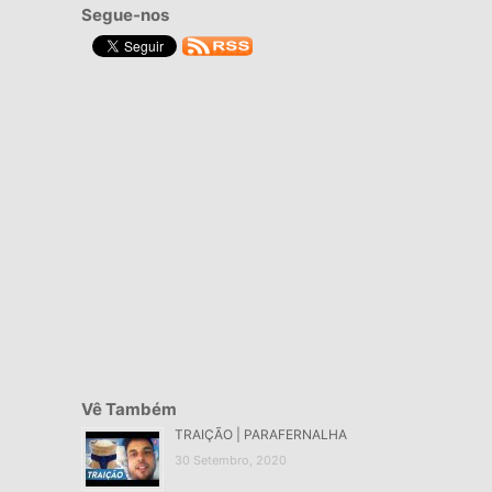
Segue-nos
Vê Também
TRAIÇÃO | PARAFERNALHA
30 Setembro, 2020