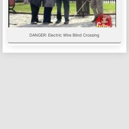
DANGER: Electric Wire Blind Crossing