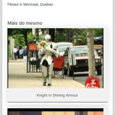
Filmed in Montreal, Quebec
Mais do mesmo
Knight In Shining Armour