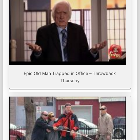
Epic Old Man Trapped in Office – Throwback
Thursday