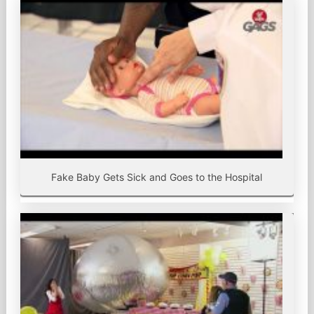
Fake Baby Gets Sick and Goes to the Hospital