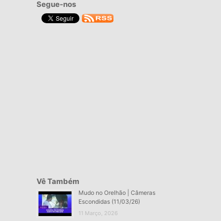
Segue-nos
Vê Também
Mudo no Orelhão | Câmeras
Escondidas (11/03/26)
11 Março, 2026