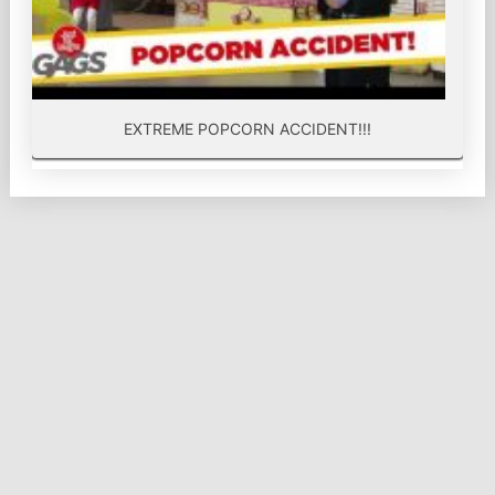
EXTREME POPCORN ACCIDENT!!!