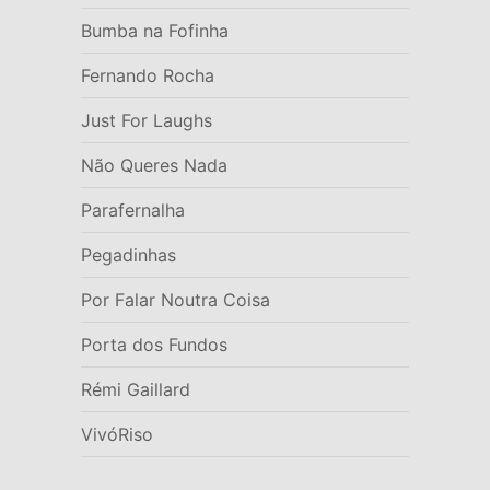
Bumba na Fofinha
Fernando Rocha
Just For Laughs
Não Queres Nada
Parafernalha
Pegadinhas
Por Falar Noutra Coisa
Porta dos Fundos
Rémi Gaillard
VivóRiso