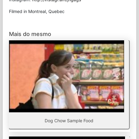
Filmed in Montreal, Quebec
Mais do mesmo
Dog Chow Sample Food