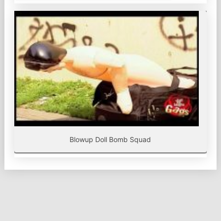
Blowup Doll Bomb Squad