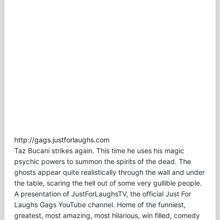
http://gags.justforlaughs.com
Taz Bucani strikes again. This time he uses his magic
psychic powers to summon the spirits of the dead. The
ghosts appear quite realistically through the wall and under
the table, scaring the hell out of some very gullible people.
A presentation of JustForLaughsTV, the official Just For
Laughs Gags YouTube channel. Home of the funniest,
greatest, most amazing, most hilarious, win filled, comedy