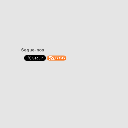
Segue-nos