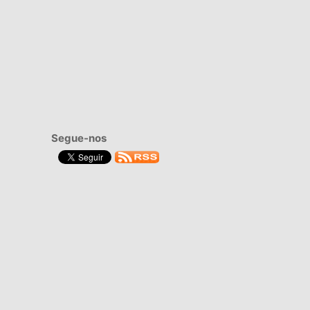
Segue-nos