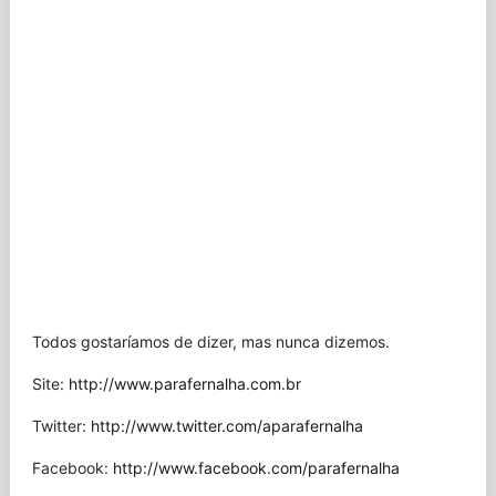
Todos gostaríamos de dizer, mas nunca dizemos.
Site:
http://www.parafernalha.com.br
Twitter:
http://www.twitter.com/aparafernalha
Facebook:
http://www.facebook.com/parafernalha