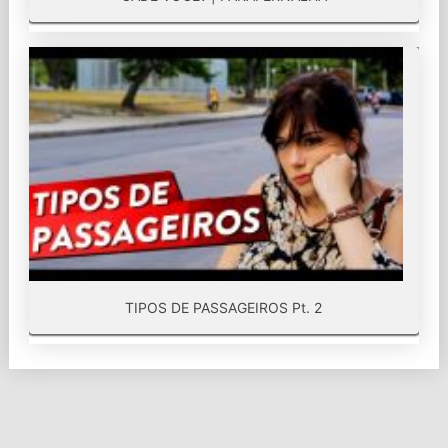
TIPOS DE PASSAGEIROS Pt. 2