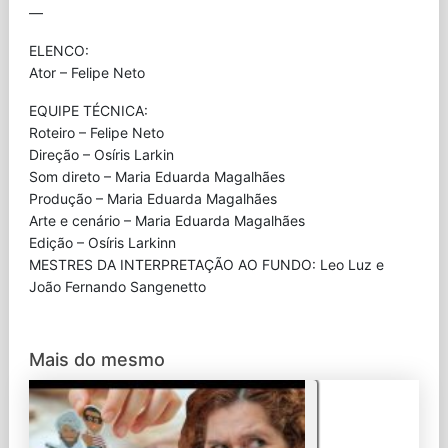
—
ELENCO:
Ator – Felipe Neto
EQUIPE TÉCNICA:
Roteiro – Felipe Neto
Direção – Osíris Larkin
Som direto – Maria Eduarda Magalhães
Produção – Maria Eduarda Magalhães
Arte e cenário – Maria Eduarda Magalhães
Edição – Osíris Larkinn
MESTRES DA INTERPRETAÇÃO AO FUNDO: Leo Luz e
João Fernando Sangenetto
Mais do mesmo