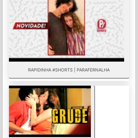
RAPIDINHA #SHORTS | PARAFERNALHA