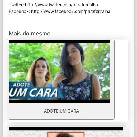
Twitter:
http://www.twitter.com/parafernalha
Facebook:
http://www.facebook.com/parafernalha
Mais do mesmo
ADOTE UM CARA