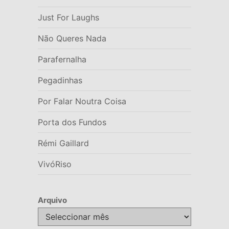
Just For Laughs
Não Queres Nada
Parafernalha
Pegadinhas
Por Falar Noutra Coisa
Porta dos Fundos
Rémi Gaillard
VivóRiso
Arquivo
Arquivo