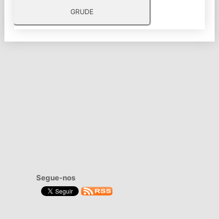
GRUDE
Segue-nos