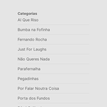
Categorias
AI Que Riso
Bumba na Fofinha
Fernando Rocha
Just For Laughs
Não Queres Nada
Parafernalha
Pegadinhas
Por Falar Noutra Coisa
Porta dos Fundos