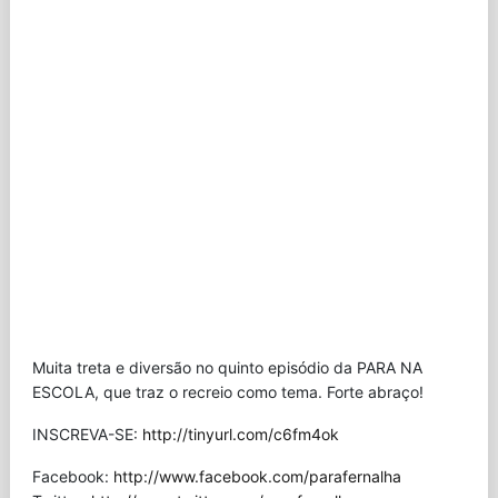
Muita treta e diversão no quinto episódio da PARA NA
ESCOLA, que traz o recreio como tema. Forte abraço!
INSCREVA-SE:
http://tinyurl.com/c6fm4ok
Facebook:
http://www.facebook.com/parafernalha