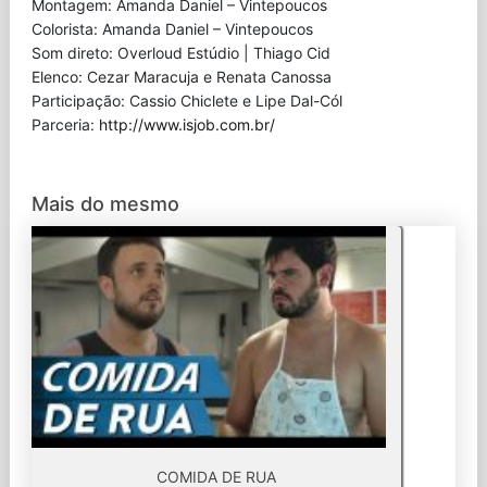
Montagem: Amanda Daniel – Vintepoucos
Colorista: Amanda Daniel – Vintepoucos
Som direto: Overloud Estúdio | Thiago Cid
Elenco: Cezar Maracuja e Renata Canossa
Participação: Cassio Chiclete e Lipe Dal-Cól
Parceria:
http://www.isjob.com.br/
Mais do mesmo
COMIDA DE RUA