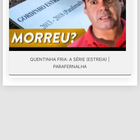
QUENTINHA FRIA: A SÉRIE (ESTREIA) |
PARAFERNALHA