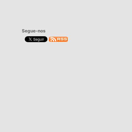
Segue-nos