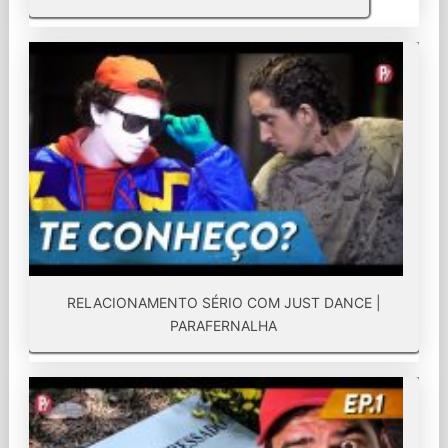
RELACIONAMENTO SÉRIO COM JUST DANCE |
PARAFERNALHA