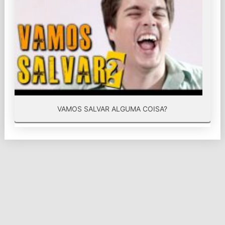
VAMOS SALVAR ALGUMA COISA?