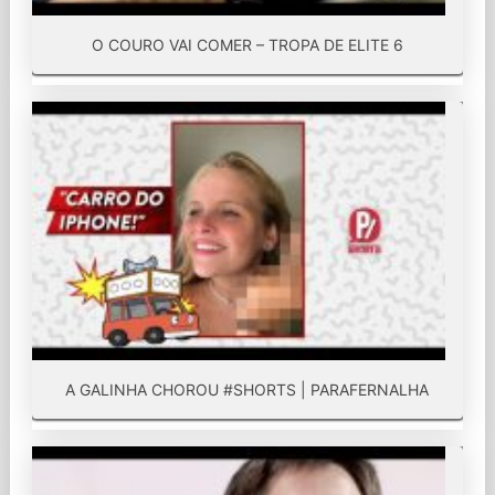
O COURO VAI COMER – TROPA DE ELITE 6
A GALINHA CHOROU #SHORTS | PARAFERNALHA