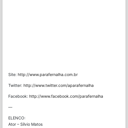
Site:
http://www.parafernalha.com.br
Twitter:
http://www.twitter.com/aparafernalha
Facebook:
http://www.facebook.com/parafernalha
—
ELENCO:
Ator – Sílvio Matos