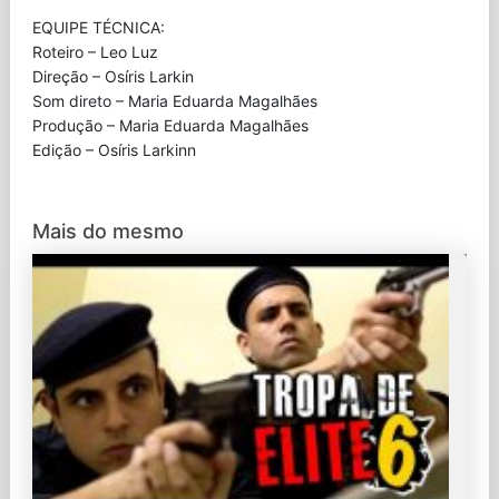
EQUIPE TÉCNICA:
Roteiro – Leo Luz
Direção – Osíris Larkin
Som direto – Maria Eduarda Magalhães
Produção – Maria Eduarda Magalhães
Edição – Osíris Larkinn
Mais do mesmo