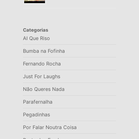
Categorias
AI Que Riso
Bumba na Fofinha
Fernando Rocha
Just For Laughs
Não Queres Nada
Parafernalha
Pegadinhas
Por Falar Noutra Coisa