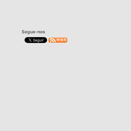
Segue-nos