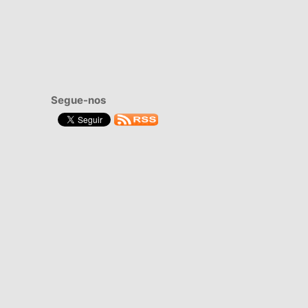
Segue-nos