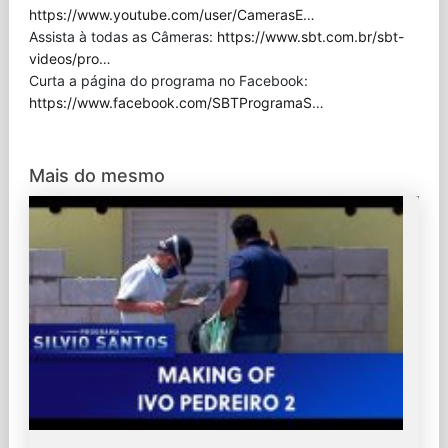
https://www.youtube.com/user/CamerasE
…
Assista à todas as Câmeras:
https://www.sbt.com.br/sbt-
videos/pro
…
Curta a página do programa no Facebook:
https://www.facebook.com/SBTProgramaS
…
Mais do mesmo