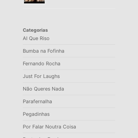
Categorias
AI Que Riso
Bumba na Fofinha
Fernando Rocha
Just For Laughs
Não Queres Nada
Parafernalha
Pegadinhas
Por Falar Noutra Coisa