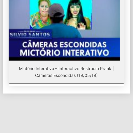
Mictório Interativo – Interactive Restroom Prank |
Câmeras Escondidas (19/05/19)