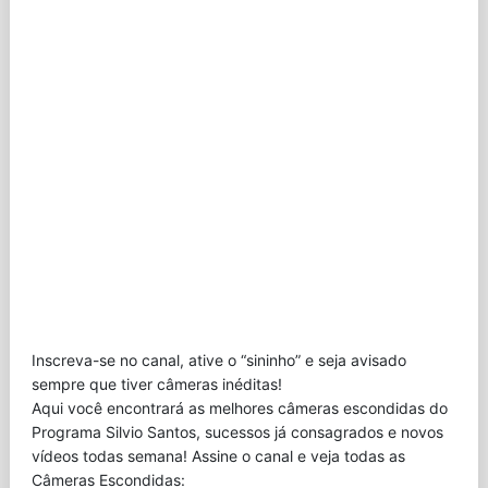
Inscreva-se no canal, ative o “sininho” e seja avisado
sempre que tiver câmeras inéditas!
Aqui você encontrará as melhores câmeras escondidas do
Programa Silvio Santos, sucessos já consagrados e novos
vídeos todas semana! Assine o canal e veja todas as
Câmeras Escondidas: