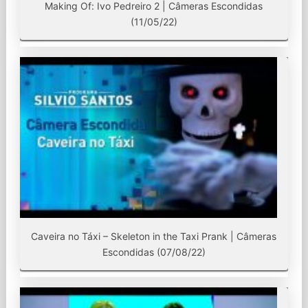
Making Of: Ivo Pedreiro 2 | Câmeras Escondidas
(11/05/22)
Caveira no Táxi – Skeleton in the Taxi Prank | Câmeras
Escondidas (07/08/22)