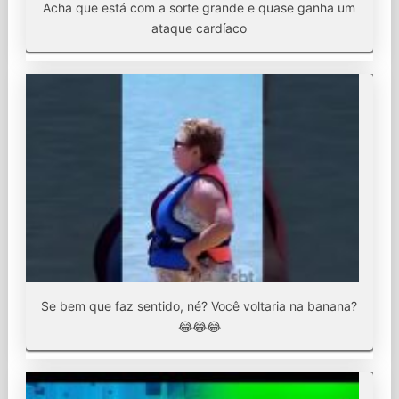
Acha que está com a sorte grande e quase ganha um
ataque cardíaco
Se bem que faz sentido, né? Você voltaria na banana?
😂😂😂