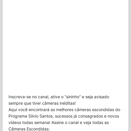
Inscreva-se no canal, ative o “sininho” e seja avisado
sempre que tiver câmeras inéditas!
Aqui você encontrará as melhores câmeras escondidas do
Programa Silvio Santos, sucessos já consagrados e novos
vídeos todas semana! Assine o canal e veja todas as
Câmeras Escondidas: