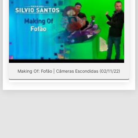
Making Of: Fofão | Câmeras Escondidas (02/11/22)