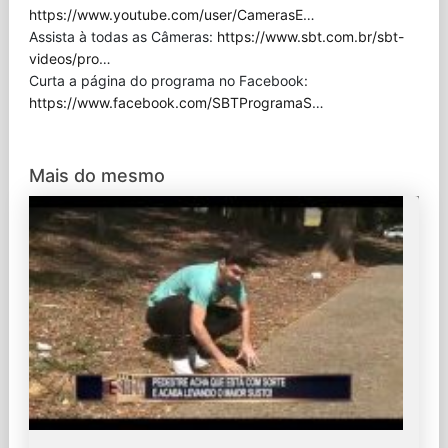
https://www.youtube.com/user/CamerasE
…
Assista à todas as Câmeras:
https://www.sbt.com.br/sbt-
videos/pro
…
Curta a página do programa no Facebook:
https://www.facebook.com/SBTProgramaS
…
Mais do mesmo