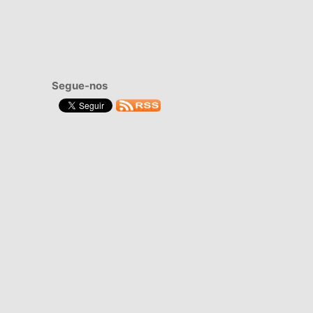
Segue-nos