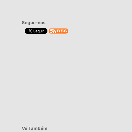
Segue-nos
Vê Também