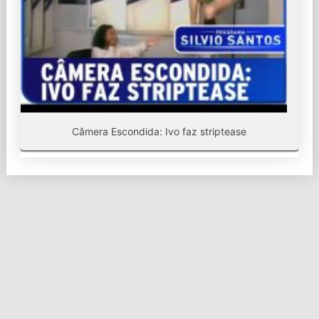
Câmera Escondida: Ivo faz striptease