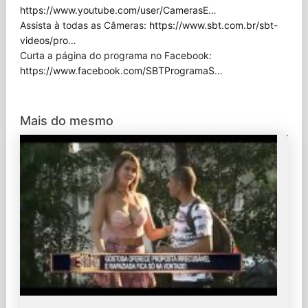
https://www.youtube.com/user/CamerasE
…
Assista à todas as Câmeras:
https://www.sbt.com.br/sbt-
videos/pro
…
Curta a página do programa no Facebook:
https://www.facebook.com/SBTProgramaS
…
Mais do mesmo