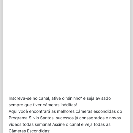
Inscreva-se no canal, ative o “sininho” e seja avisado
sempre que tiver câmeras inéditas!
Aqui você encontrará as melhores câmeras escondidas do
Programa Silvio Santos, sucessos já consagrados e novos
vídeos todas semana! Assine o canal e veja todas as
Câmeras Escondidas: