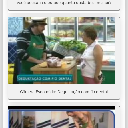
Você aceitaria o buraco quente desta bela mulher?
Câmera Escondida: Degustação com fio dental