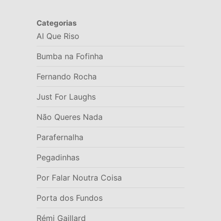
Categorias
AI Que Riso
Bumba na Fofinha
Fernando Rocha
Just For Laughs
Não Queres Nada
Parafernalha
Pegadinhas
Por Falar Noutra Coisa
Porta dos Fundos
Rémi Gaillard