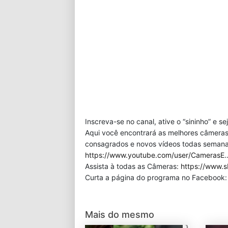
Inscreva-se no canal, ative o “sininho” e s
Aqui você encontrará as melhores câmeras
consagrados e novos vídeos todas semana!
https://www.youtube.com/user/CamerasE
Assista à todas as Câmeras:
https://www.s
Curta a página do programa no Facebook
Mais do mesmo