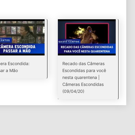
era Escondida:
Recado das Câmeras
ar a Mão
Escondidas para você
nesta quarentena |
Câmeras Escondidas
(09/04/20)