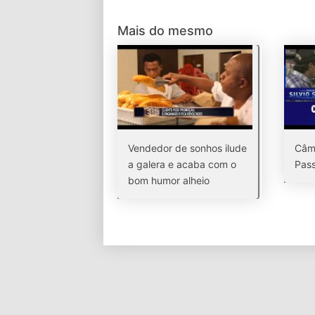
Mais do mesmo
Vendedor de sonhos ilude
Câm
a galera e acaba com o
Pass
bom humor alheio