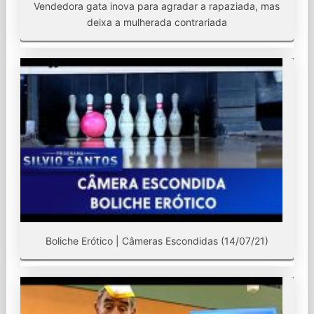
Vendedora gata inova para agradar a rapaziada, mas
deixa a mulherada contrariada
Boliche Erótico | Câmeras Escondidas (14/07/21)