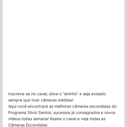
Inscreva-se no canal, ative o “sininho” e seja avisado
sempre que tiver câmeras inéditas!
Aqui você encontrará as melhores câmeras escondidas do
Programa Silvio Santos, sucessos já consagrados e novos
vídeos todas semana! Assine o canal e veja todas as
Câmeras Escondidas: