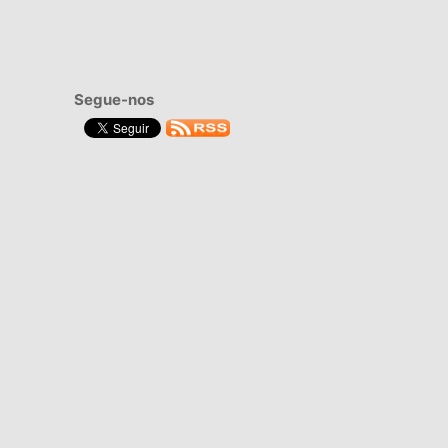
Segue-nos