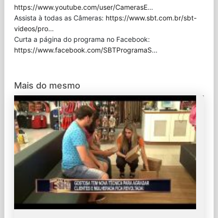
https://www.youtube.com/user/CamerasE
…
Assista à todas as Câmeras:
https://www.sbt.com.br/sbt-
videos/pro
…
Curta a página do programa no Facebook:
https://www.facebook.com/SBTProgramaS
…
Mais do mesmo