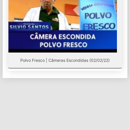
Polvo Fresco | Câmeras Escondidas (02/02/22)