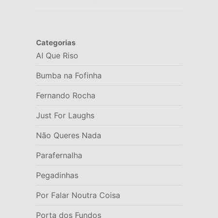
Categorias
AI Que Riso
Bumba na Fofinha
Fernando Rocha
Just For Laughs
Não Queres Nada
Parafernalha
Pegadinhas
Por Falar Noutra Coisa
Porta dos Fundos