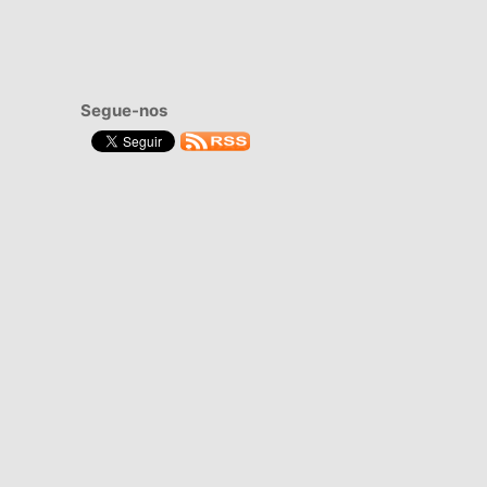
Segue-nos