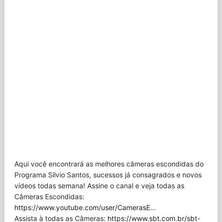
Aqui você encontrará as melhores câmeras escondidas do
Programa Silvio Santos, sucessos já consagrados e novos
vídeos todas semana! Assine o canal e veja todas as
Câmeras Escondidas:
https://www.youtube.com/user/CamerasE
…
Assista à todas as Câmeras:
https://www.sbt.com.br/sbt-