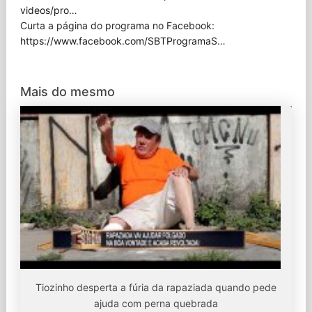
videos/pro
…
Curta a página do programa no Facebook:
https://www.facebook.com/SBTProgramaS
…
Mais do mesmo
Tiozinho desperta a fúria da rapaziada quando pede
ajuda com perna quebrada