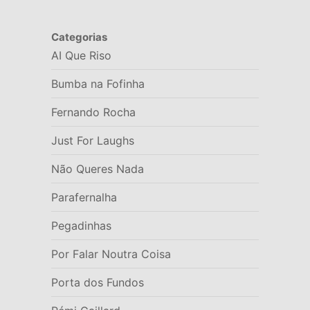
Categorias
AI Que Riso
Bumba na Fofinha
Fernando Rocha
Just For Laughs
Não Queres Nada
Parafernalha
Pegadinhas
Por Falar Noutra Coisa
Porta dos Fundos