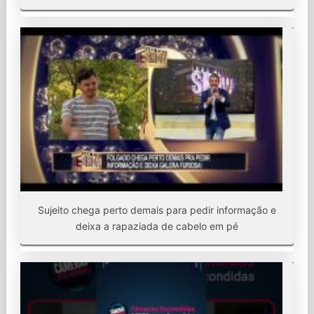
Sujeito chega perto demais para pedir informação e
deixa a rapaziada de cabelo em pé