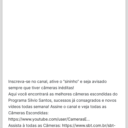
Inscreva-se no canal, ative o “sininho” e seja avisado
sempre que tiver câmeras inéditas!
Aqui você encontrará as melhores câmeras escondidas do
Programa Silvio Santos, sucessos já consagrados e novos
vídeos todas semana! Assine o canal e veja todas as
Câmeras Escondidas:
https://www.youtube.com/user/CamerasE
…
Assista à todas as Câmeras:
https://www.sbt.com.br/sbt-