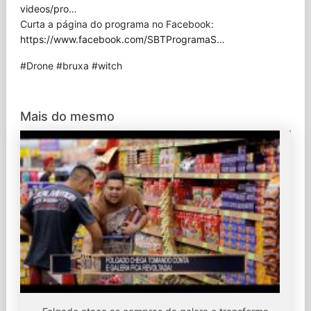
videos/pro
…
Curta a página do programa no Facebook:
https://www.facebook.com/SBTProgramaS
…
#Drone #bruxa #witch
Mais do mesmo