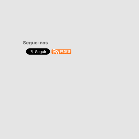
Segue-nos