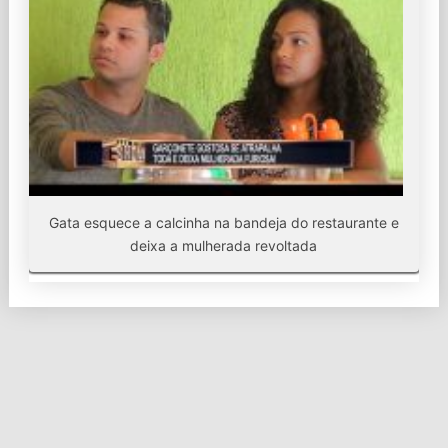
Gata esquece a calcinha na bandeja do restaurante e
deixa a mulherada revoltada