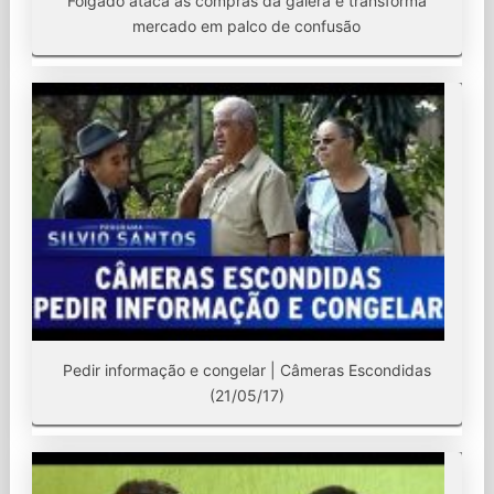
Folgado ataca as compras da galera e transforma
mercado em palco de confusão
Pedir informação e congelar | Câmeras Escondidas
(21/05/17)