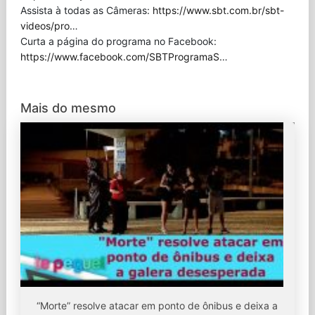
Assista à todas as Câmeras:
https://www.sbt.com.br/sbt-
videos/pro
…
Curta a página do programa no Facebook:
https://www.facebook.com/SBTProgramaS
…
Mais do mesmo
“Morte” resolve atacar em ponto de ônibus e deixa a