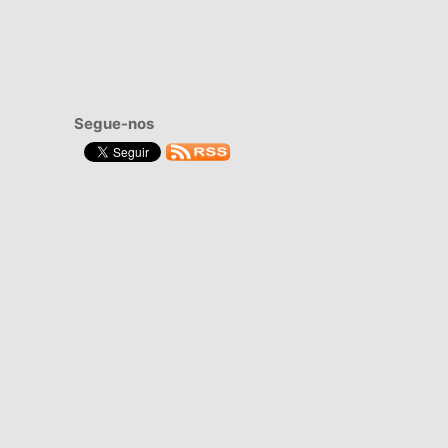
Segue-nos