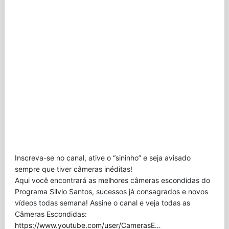
Inscreva-se no canal, ative o “sininho” e seja avisado
sempre que tiver câmeras inéditas!
Aqui você encontrará as melhores câmeras escondidas do
Programa Silvio Santos, sucessos já consagrados e novos
vídeos todas semana! Assine o canal e veja todas as
Câmeras Escondidas:
https://www.youtube.com/user/CamerasE
…