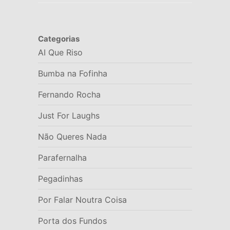
Categorias
AI Que Riso
Bumba na Fofinha
Fernando Rocha
Just For Laughs
Não Queres Nada
Parafernalha
Pegadinhas
Por Falar Noutra Coisa
Porta dos Fundos