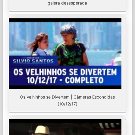
galera desesperada
Os Velhinhos se Divertem | Câmeras Escondidas
(10/12/17)