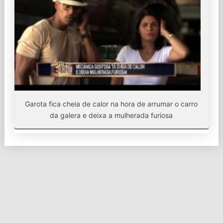
Garota fica cheia de calor na hora de arrumar o carro
da galera e deixa a mulherada furiosa