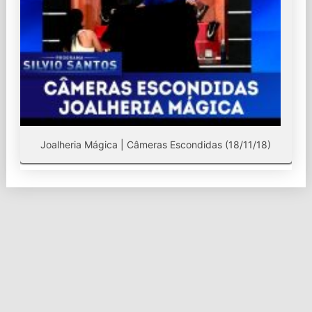
Joalheria Mágica | Câmeras Escondidas (18/11/18)