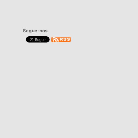
Segue-nos