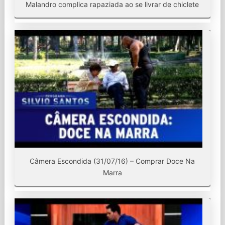
Malandro complica rapaziada ao se livrar de chiclete
Câmera Escondida (31/07/16) – Comprar Doce Na
Marra