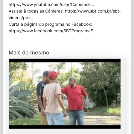
https://www.youtube.com/user/CamerasE
…
Assista à todas as Câmeras:
https://www.sbt.com.br/sbt-
videos/pro
…
Curta a página do programa no Facebook:
https://www.facebook.com/SBTProgramaS
…
Mais do mesmo