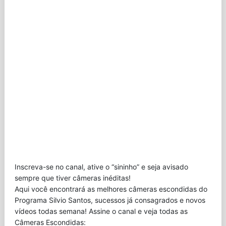
Inscreva-se no canal, ative o “sininho” e seja avisado
sempre que tiver câmeras inéditas!
Aqui você encontrará as melhores câmeras escondidas do
Programa Silvio Santos, sucessos já consagrados e novos
vídeos todas semana! Assine o canal e veja todas as
Câmeras Escondidas: