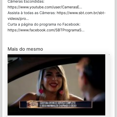
Câmeras Escondidas:
https://www.youtube.com/user/CamerasE
…
Assista à todas as Câmeras:
https://www.sbt.com.br/sbt-
videos/pro
…
Curta a página do programa no Facebook:
https://www.facebook.com/SBTProgramaS
…
Mais do mesmo