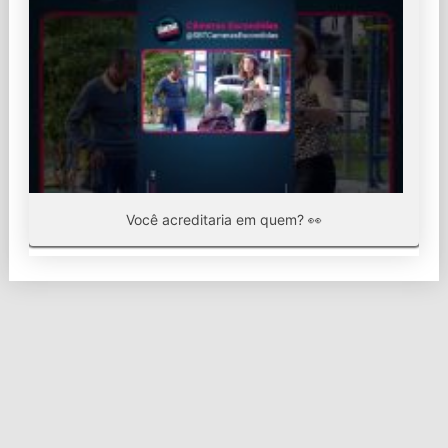
Você acreditaria em quem? 👀