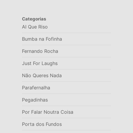
Categorias
AI Que Riso
Bumba na Fofinha
Fernando Rocha
Just For Laughs
Não Queres Nada
Parafernalha
Pegadinhas
Por Falar Noutra Coisa
Porta dos Fundos