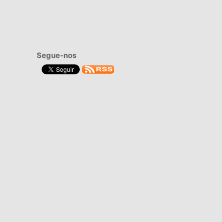
Segue-nos