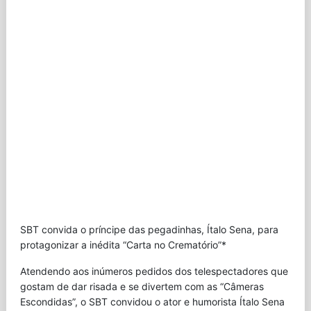
SBT convida o príncipe das pegadinhas, Ítalo Sena, para
protagonizar a inédita “Carta no Crematório”*
Atendendo aos inúmeros pedidos dos telespectadores que
gostam de dar risada e se divertem com as “Câmeras
Escondidas”, o SBT convidou o ator e humorista Ítalo Sena