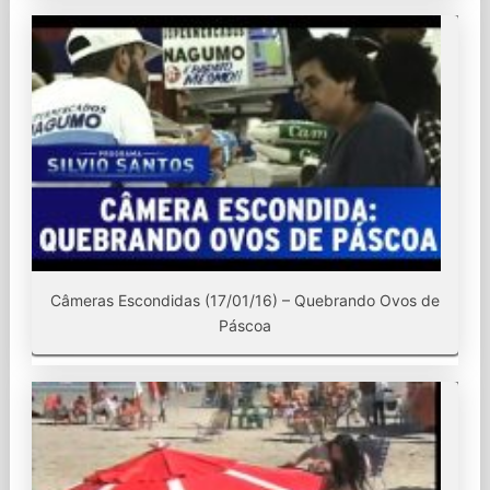
Câmeras Escondidas (17/01/16) – Quebrando Ovos de
Páscoa