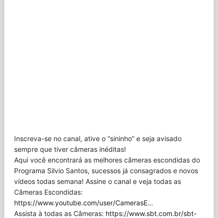
Inscreva-se no canal, ative o “sininho” e seja avisado
sempre que tiver câmeras inéditas!
Aqui você encontrará as melhores câmeras escondidas do
Programa Silvio Santos, sucessos já consagrados e novos
vídeos todas semana! Assine o canal e veja todas as
Câmeras Escondidas:
https://www.youtube.com/user/CamerasE
…
Assista à todas as Câmeras:
https://www.sbt.com.br/sbt-