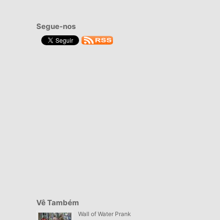
Segue-nos
Vê Também
Wall of Water Prank