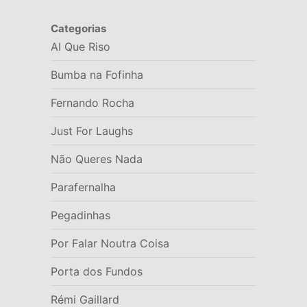
Categorias
AI Que Riso
Bumba na Fofinha
Fernando Rocha
Just For Laughs
Não Queres Nada
Parafernalha
Pegadinhas
Por Falar Noutra Coisa
Porta dos Fundos
Rémi Gaillard