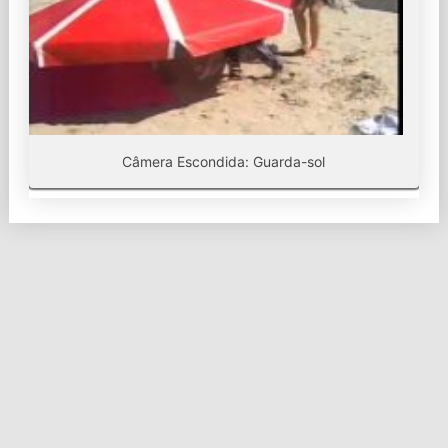
Câmera Escondida: Guarda-sol