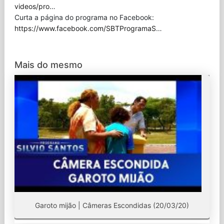
videos/pro
…
Curta a página do programa no Facebook:
https://www.facebook.com/SBTProgramaS
…
Mais do mesmo
Garoto mijão | Câmeras Escondidas (20/03/20)