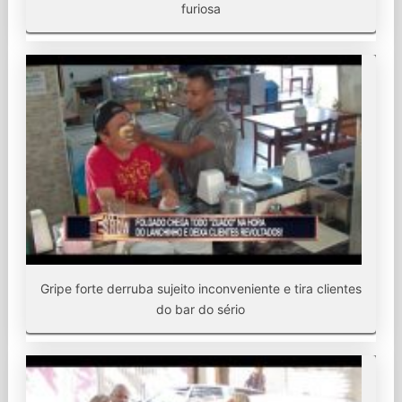
furiosa
Gripe forte derruba sujeito inconveniente e tira clientes
do bar do sério