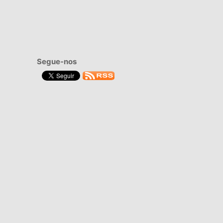
Segue-nos