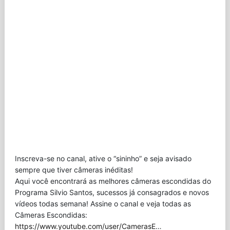
Inscreva-se no canal, ative o “sininho” e seja avisado
sempre que tiver câmeras inéditas!
Aqui você encontrará as melhores câmeras escondidas do
Programa Silvio Santos, sucessos já consagrados e novos
vídeos todas semana! Assine o canal e veja todas as
Câmeras Escondidas:
https://www.youtube.com/user/CamerasE
…