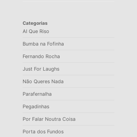
Categorias
AI Que Riso
Bumba na Fofinha
Fernando Rocha
Just For Laughs
Não Queres Nada
Parafernalha
Pegadinhas
Por Falar Noutra Coisa
Porta dos Fundos