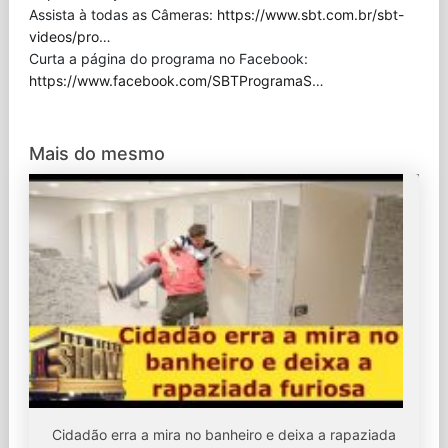
Assista à todas as Câmeras:
https://www.sbt.com.br/sbt-
videos/pro
…
Curta a página do programa no Facebook:
https://www.facebook.com/SBTProgramaS
…
Mais do mesmo
Cidadão erra a mira no banheiro e deixa a rapaziada