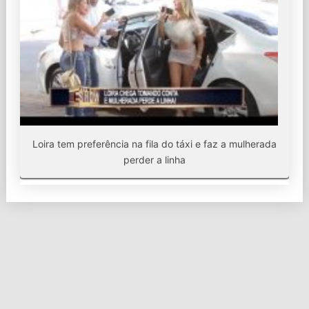
Loira tem preferência na fila do táxi e faz a mulherada
perder a linha