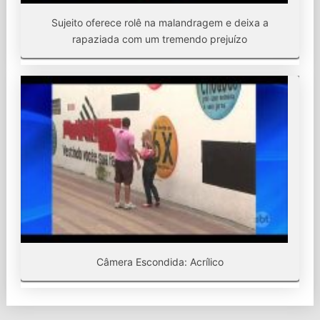
Sujeito oferece rolê na malandragem e deixa a
rapaziada com um tremendo prejuízo
Câmera Escondida: Acrílico