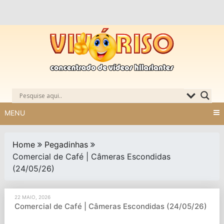
Skip
to
content
MENU
Home
Pegadinhas
Comercial de Café | Câmeras Escondidas
(24/05/26)
22 MAIO, 2026
Comercial de Café | Câmeras Escondidas (24/05/26)