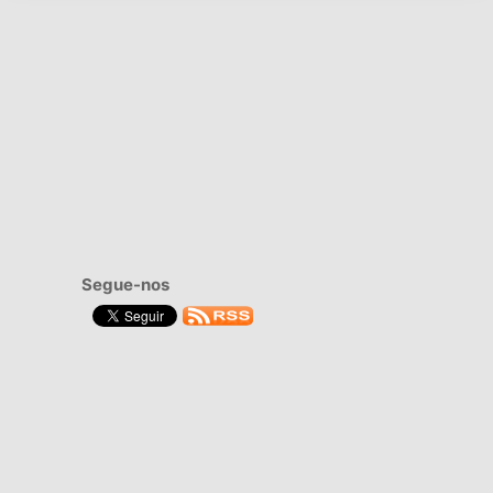
Segue-nos