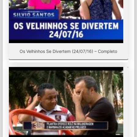
Os Velhinhos Se Divertem (24/07/16) – Completo