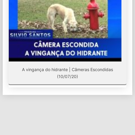
A vingança do hidrante | Câmeras Escondidas
(10/07/20)