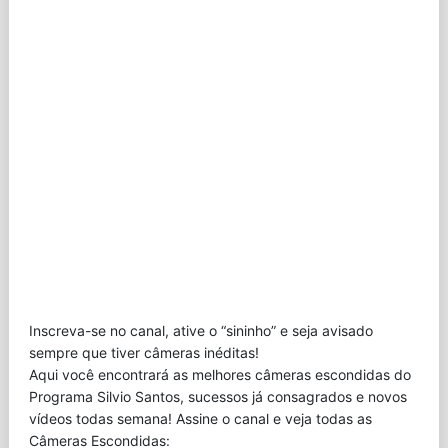
Inscreva-se no canal, ative o “sininho” e seja avisado
sempre que tiver câmeras inéditas!
Aqui você encontrará as melhores câmeras escondidas do
Programa Silvio Santos, sucessos já consagrados e novos
vídeos todas semana! Assine o canal e veja todas as
Câmeras Escondidas: