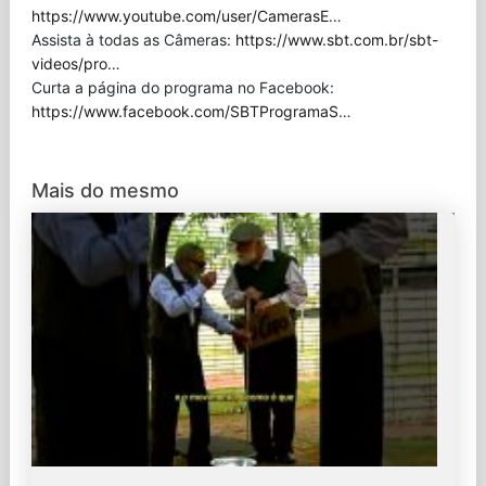
https://www.youtube.com/user/CamerasE
…
Assista à todas as Câmeras:
https://www.sbt.com.br/sbt-
videos/pro
…
Curta a página do programa no Facebook:
https://www.facebook.com/SBTProgramaS
…
Mais do mesmo