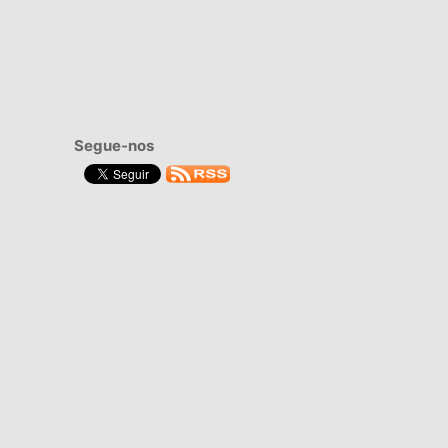
Segue-nos